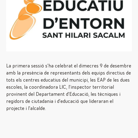
La primera sessió s’ha celebrat el dimecres 9 de desembre
amb la presència de representants dels equips directius de
tots els centres educatius del municipi, les EAP de les dues
escoles, la coordinadora LIC, l’inspector territorial
provinent del Departament d’Educació, les tècniques i
regidors de ciutadania i d’educació que lideraran el
projecte i l’alcalde.