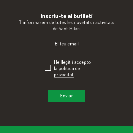
Inscriu-te al butlletí
T'informarem de totes les novetats i activitats
de Sant Hilari
He llegit i accepto
la
política de
privacitat