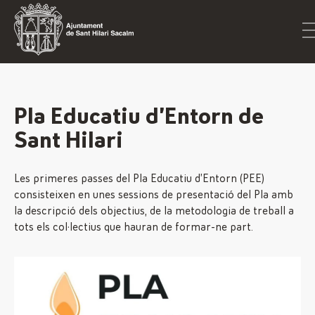
Pla Educatiu d’Entorn de
Sant Hilari
Les primeres passes del Pla Educatiu d’Entorn (PEE)
consisteixen en unes sessions de presentació del Pla amb
la descripció dels objectius, de la metodologia de treball a
tots els col·lectius que hauran de formar-ne part.