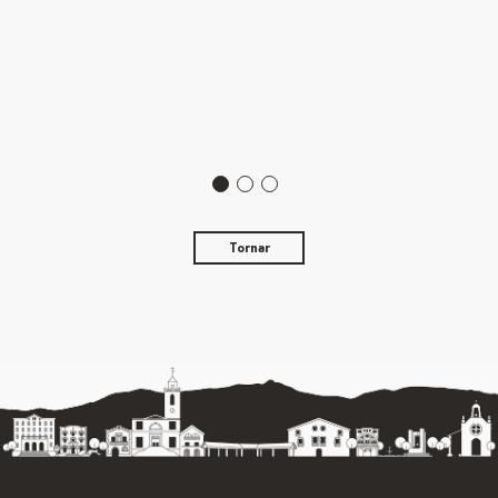
Tornar