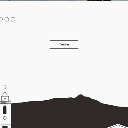
Tornar