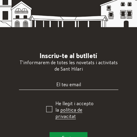
Inscriu-te al butlletí
T'informarem de totes les novetats i activitats
de Sant Hilari
He llegit i accepto
la
política de
privacitat