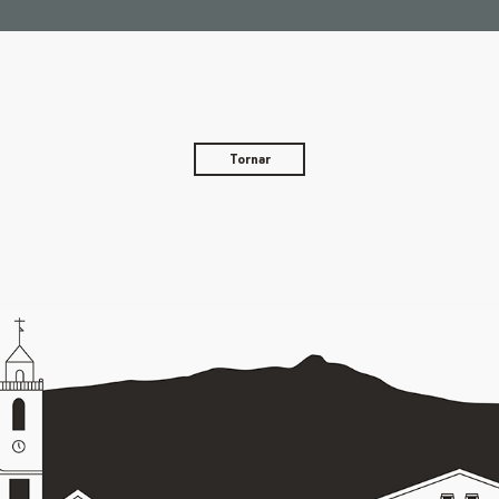
Tornar