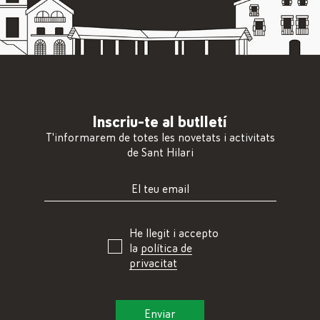
Inscriu-te al butlletí
T'informarem de totes les novetats i activitats
de Sant Hilari
He llegit i accepto
la
política de
privacitat