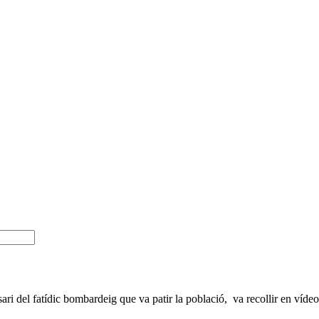
i del fatídic bombardeig que va patir la població, va recollir en vídeo 