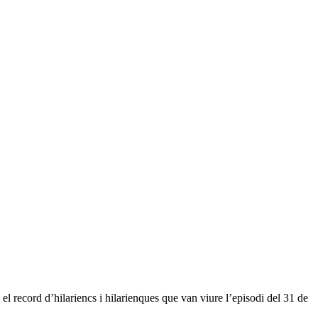
el record d’hilariencs i hilarienques que van viure l’episodi del 31 de