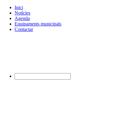
Inici
Notícies
Agenda
Equipaments municipals
Contactar