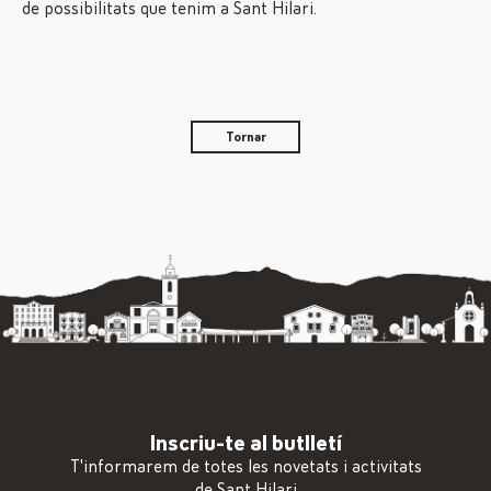
de possibilitats que tenim a Sant Hilari.
Tornar
Inscriu-te al butlletí
T'informarem de totes les novetats i activitats
de Sant Hilari