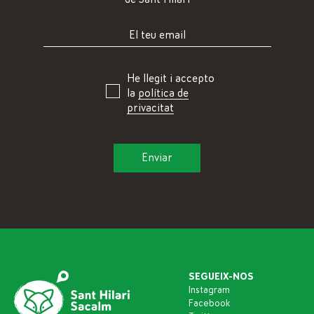
He llegit i accepto
la
política de
privacitat
SEGUEIX-NOS
Instagram
Facebook