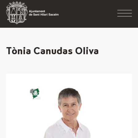
Tònia Canudas Oliva