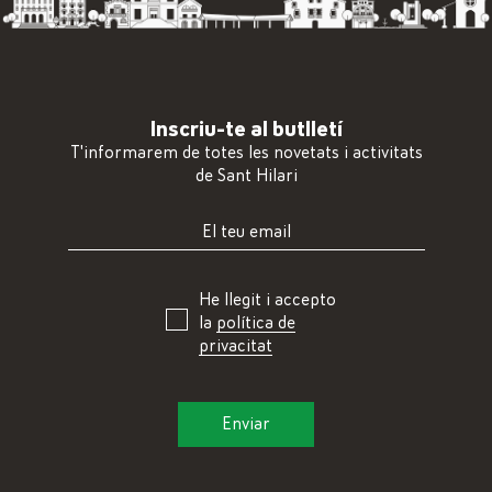
Inscriu-te al butlletí
T'informarem de totes les novetats i activitats
de Sant Hilari
He llegit i accepto
la
política de
privacitat