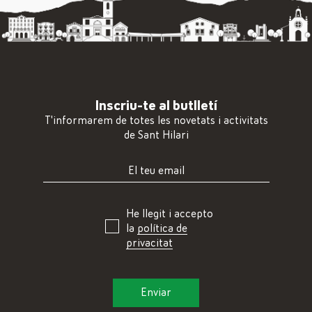
Inscriu-te al butlletí
T'informarem de totes les novetats i activitats
de Sant Hilari
He llegit i accepto
la
política de
privacitat