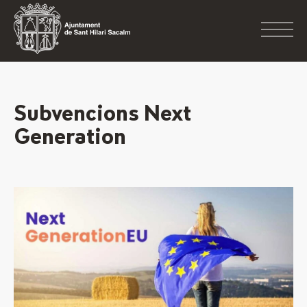
Subvencions Next
Generation