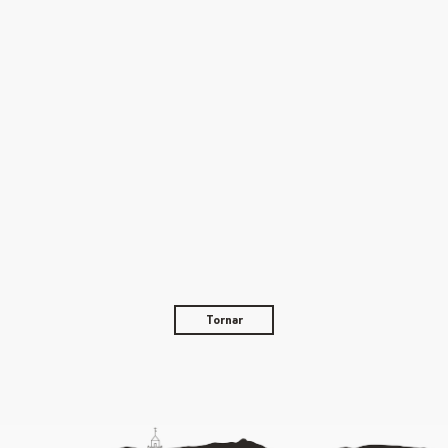
Tornar