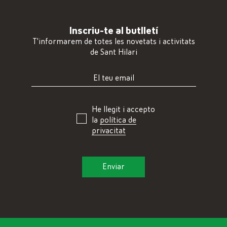
Inscriu-te al butlletí
T'informarem de totes les novetats i activitats
de Sant Hilari
He llegit i accepto
la
política de
privacitat