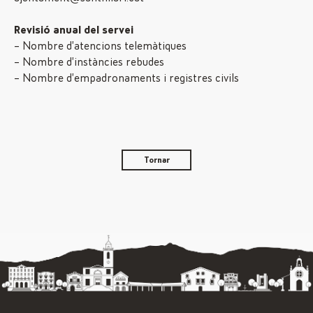
Revisió anual del servei
– Nombre d’atencions telemàtiques
– Nombre d’instàncies rebudes
– Nombre d’empadronaments i registres civils
Tornar