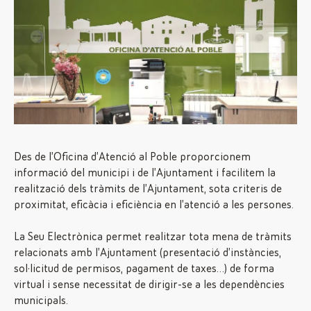
Des de l’Oficina d’Atenció al Poble proporcionem
informació del municipi i de l’Ajuntament i facilitem la
realització dels tràmits de l’Ajuntament, sota criteris de
proximitat, eficàcia i eficiència en l’atenció a les persones.
La Seu Electrònica permet realitzar tota mena de tràmits
relacionats amb l’Ajuntament (presentació d’instàncies,
sol·licitud de permisos, pagament de taxes…) de forma
virtual i sense necessitat de dirigir-se a les dependències
municipals.