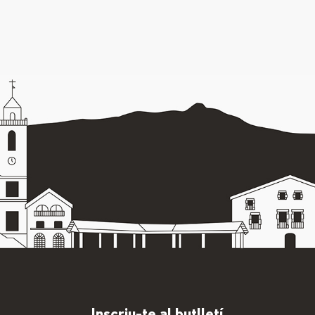
Inscriu-te al butlletí