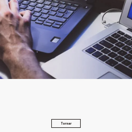
Tornar