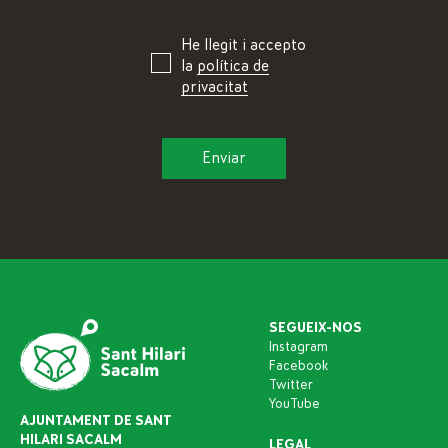
He llegit i accepto
la
política de
privacitat
SEGUEIX-NOS
Instagram
Facebook
Twitter
YouTube
AJUNTAMENT DE SANT
HILARI SACALM
LEGAL