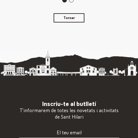
Tornar
Inscriu-te al butlletí
T'informarem de totes les novetats i activitats
de Sant Hilari