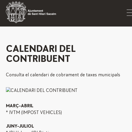
CALENDARI DEL
CONTRIBUENT
Consulta el calendari de cobrament de taxes municipals
MARÇ-ABRIL
* IVTM (IMPOST VEHICLES)
JUNY-JULIOL