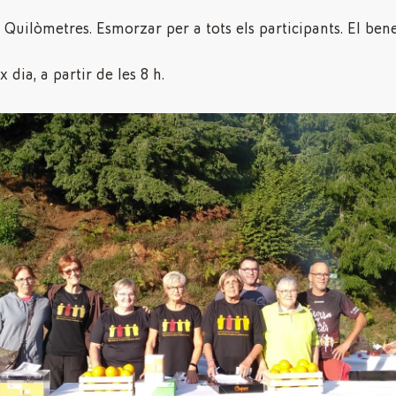
 Quilòmetres. Esmorzar per a tots els participants. El bene
 dia, a partir de les 8 h.