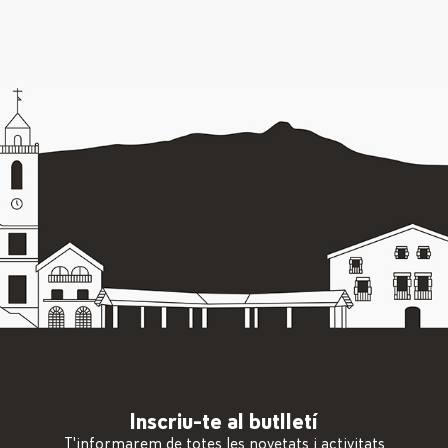
Inscriu-te al butlletí
T'informarem de totes les novetats i activitats