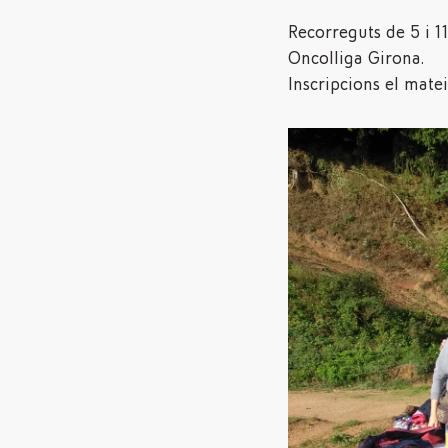
Recorreguts de 5 i 11
Oncolliga Girona.
Inscripcions el mateix