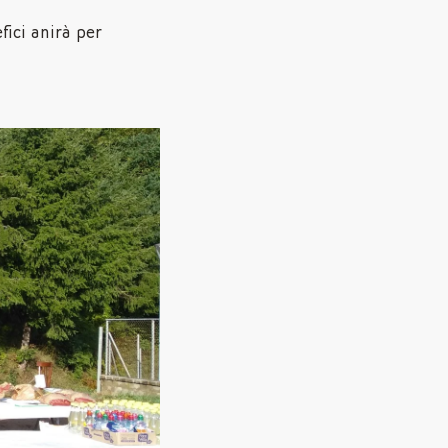
fici anirà per