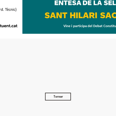
Tornar