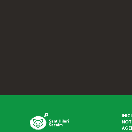
INICI
NOT
AGE