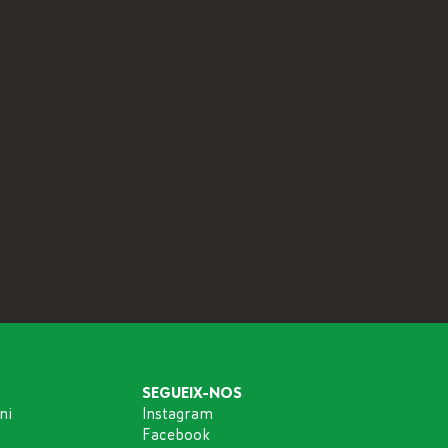
SEGUEIX-NOS
ni
Instagram
Facebook