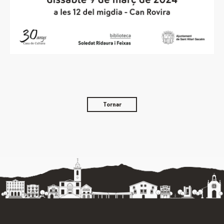
Tornar