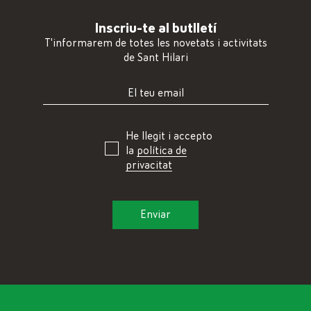
Inscriu-te al butlletí
T'informarem de totes les novetats i activitats
de Sant Hilari
He llegit i accepto
la
política de
privacitat