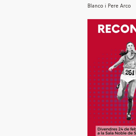
Blanco i Pere Arco