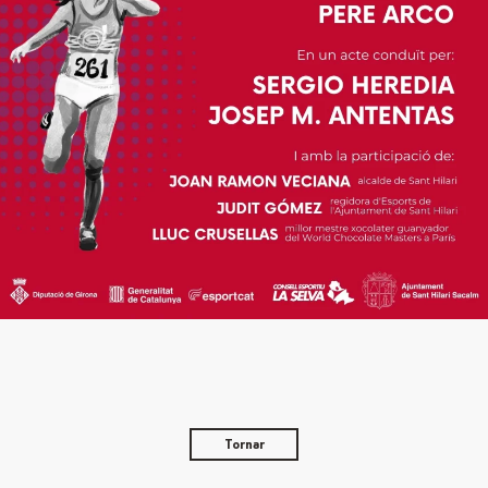
Tornar