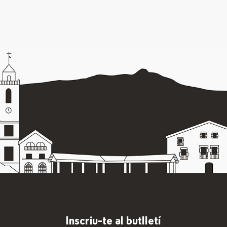
Inscriu-te al butlletí