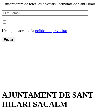
T'informarem de totes les novetats i activitats de Sant Hilari
He llegit i accepto la
política de privacitat
AJUNTAMENT DE SANT
HILARI SACALM