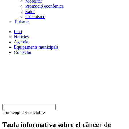
Mobilitat
Promoció econòmica
Salut
Urbanisme
Turisme
Inici
Notícies
Agenda
Equipaments municipals
Contactar
Diumenge 24 d'octubre
Taula informativa sobre el càncer de