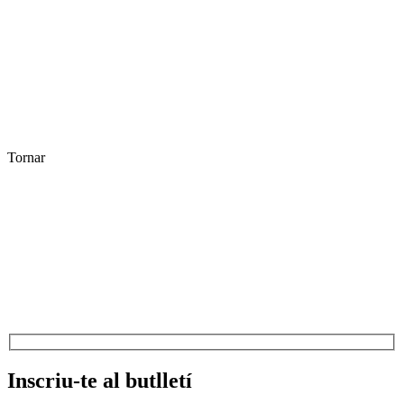
Tornar
Inscriu-te al butlletí