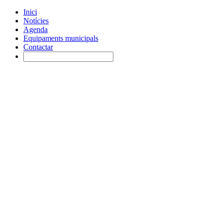
Inici
Notícies
Agenda
Equipaments municipals
Contactar