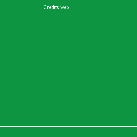
Crèdits web