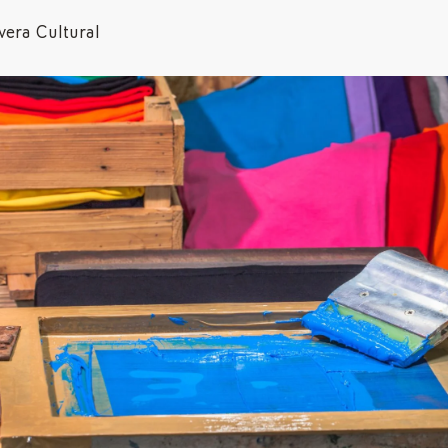
avera Cultural