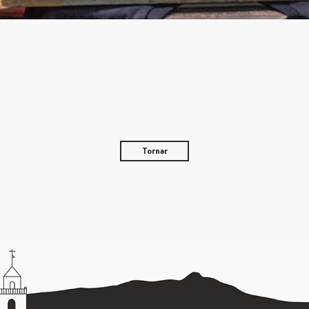
Tornar