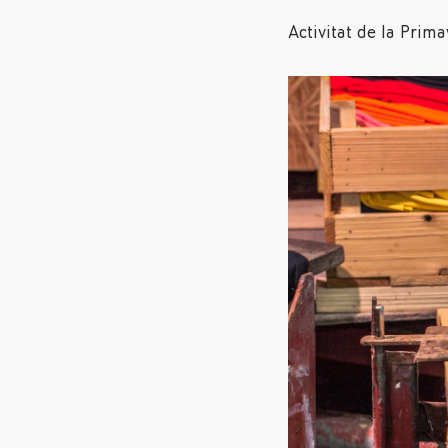
Activitat de la Prim