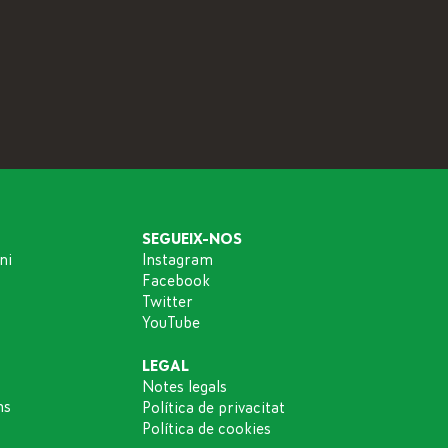
SEGUEIX-NOS
ni
Instagram
Facebook
Twitter
YouTube
LEGAL
Notes legals
ns
Política de privacitat
Política de cookies