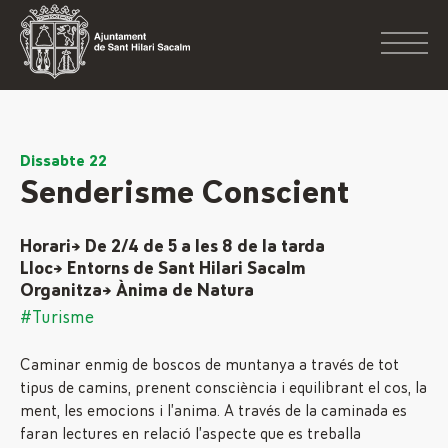
Dissabte 22
Senderisme Conscient
Horari→ De 2/4 de 5 a les 8 de la tarda
Lloc→ Entorns de Sant Hilari Sacalm
Organitza→ Ànima de Natura
#Turisme
Caminar enmig de boscos de muntanya a través de tot
tipus de camins, prenent consciència i equilibrant el cos, la
ment, les emocions i l’anima. A través de la caminada es
faran lectures en relació l’aspecte que es treballa