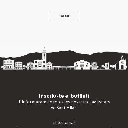
Tornar
Inscriu-te al butlletí
T'informarem de totes les novetats i activitats
de Sant Hilari