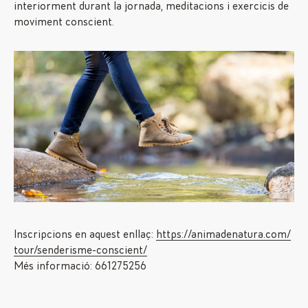
interiorment durant la jornada, meditacions i exercicis de
moviment conscient.
Inscripcions en aquest enllaç:
https://animadenatura.com/
tour/senderisme-conscient/
Més informació: 661275256