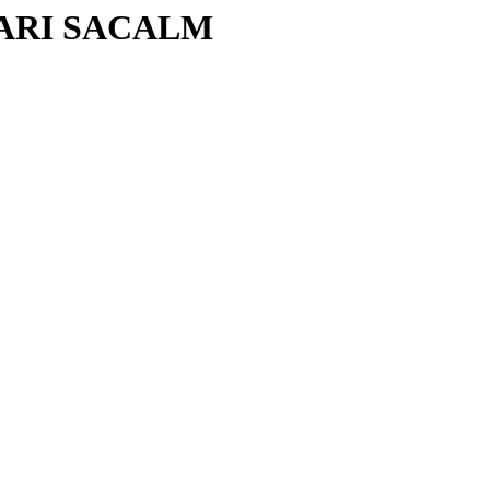
ARI SACALM