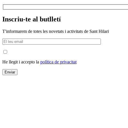
Inscriu-te al butlletí
T'informarem de totes les novetats i activitats de Sant Hilari
He llegit i accepto la
política de privacitat