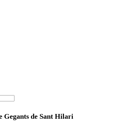
e Gegants de Sant Hilari