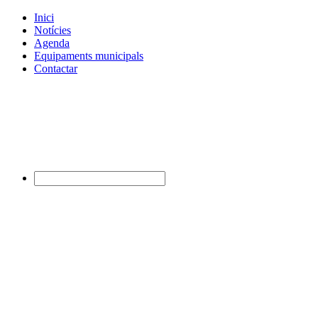
Inici
Notícies
Agenda
Equipaments municipals
Contactar