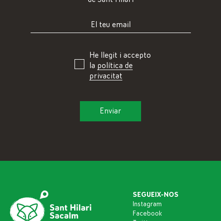
He llegit i accepto
la
política de
privacitat
SEGUEIX-NOS
Instagram
Facebook