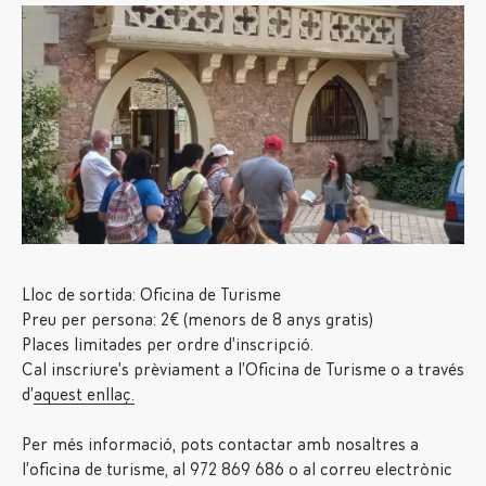
Lloc de sortida: Oficina de Turisme
Preu per persona: 2€ (menors de 8 anys gratis)
Places limitades per ordre d’inscripció.
Cal inscriure’s prèviament a l’Oficina de Turisme o a través
d’
aquest enllaç.
Per més informació, pots contactar amb nosaltres a
l’oficina de turisme, al 972 869 686 o al correu electrònic