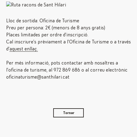
Lloc de sortida: Oficina de Turisme
Preu per persona: 2€ (menors de 8 anys gratis)
Places limitades per ordre d’inscripció.
Cal inscriure’s prèviament a l’Oficina de Turisme o a través
d’
aquest enllaç.
Per més informació, pots contactar amb nosaltres a
l’oficina de turisme, al 972 869 686 o al correu electrònic
oficinaturisme@santhilari.cat
Tornar