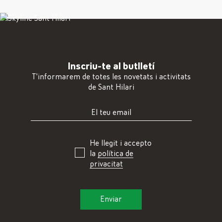
Inscriu-te al butlletí
T'informarem de totes les novetats i activitats
de Sant Hilari
He llegit i accepto
la
política de
privacitat