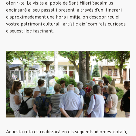
oferir-te. La visita al poble de Sant Hilari Sacalm us
endinsarà al seu passat i present, a través d’un itinerari
d’aproximadament una hora i mitja, on descobrireu el
vostre patrimoni cultural i artístic així com fets curiosos
d’aquest lloc fascinant.
Aquesta ruta es realitzarà en els següents idiomes: català,