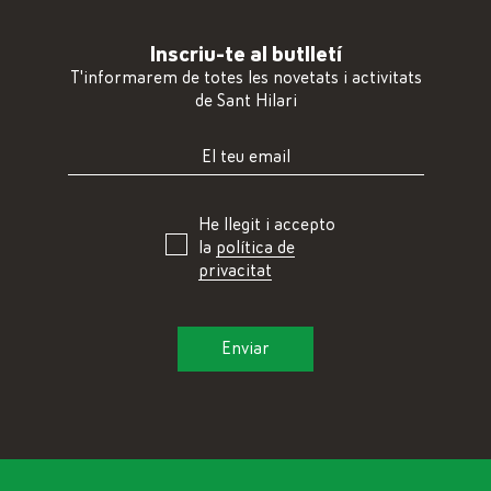
Inscriu-te al butlletí
T'informarem de totes les novetats i activitats
de Sant Hilari
He llegit i accepto
la
política de
privacitat