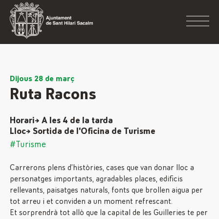
Dijous 28 de març
Ruta Racons
Horari→ A les 4 de la tarda
Lloc→ Sortida de l'Oficina de Turisme
#Turisme
Carrerons plens d’històries, cases que van donar lloc a
personatges importants, agradables places, edificis
rellevants, paisatges naturals, fonts que brollen aigua per
tot arreu i et conviden a un moment refrescant.
Et sorprendrà tot allò que la capital de les Guilleries te per