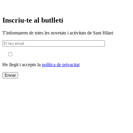
Inscriu-te al butlletí
T'informarem de totes les novetats i activitats de Sant Hilari
He llegit i accepto la
política de privacitat