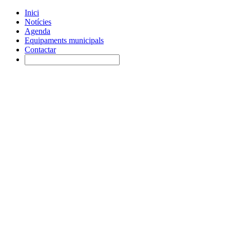
Inici
Notícies
Agenda
Equipaments municipals
Contactar