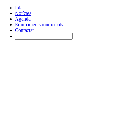
Inici
Notícies
Agenda
Equipaments municipals
Contactar