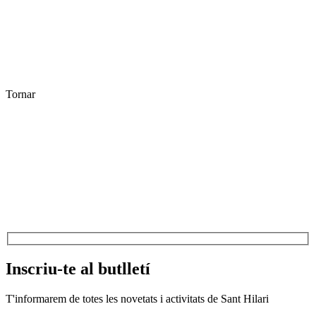
Tornar
Inscriu-te al butlletí
T'informarem de totes les novetats i activitats de Sant Hilari