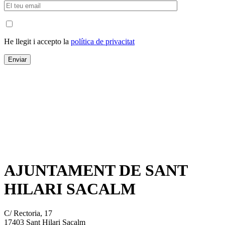
He llegit i accepto la
política de privacitat
AJUNTAMENT DE SANT
HILARI SACALM
C/ Rectoria, 17
17403 Sant Hilari Sacalm