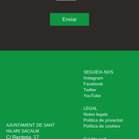
SEGUEIX-NOS
Instagram
Facebook
Twitter
YouTube
LEGAL
Notes legals
Política de privacitat
AJUNTAMENT DE SANT
Política de cookies
HILARI SACALM
C/ Rectoria, 17
Crèdits web