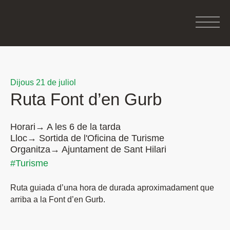
Dijous 21 de juliol
Ruta Font d’en Gurb
Horari→ A les 6 de la tarda
Lloc→ Sortida de l'Oficina de Turisme
Organitza→ Ajuntament de Sant Hilari
#Turisme
Ruta guiada d’una hora de durada aproximadament que
arriba a la Font d’en Gurb.