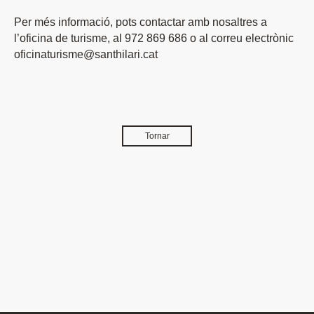
Per més informació, pots contactar amb nosaltres a
l’oficina de turisme, al 972 869 686 o al correu electrònic
oficinaturisme@santhilari.cat
Tornar