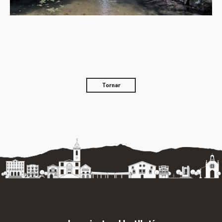
Tornar