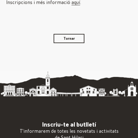
Inscripcions i més informació
aquí
.
Tornar
Inscriu-te al butlletí
T'informarem de totes les novetats i activitats
de Sant Hilari