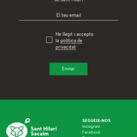
He llegit i accepto
la
política de
privacitat
SEGUEIX-NOS
Instagram
Facebook