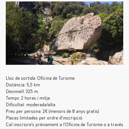
Lloc de sortida: Oficina de Turisme
Distància: 5,5 km
Desnivell: 325 m
Temps: 2 hores i mitja
Dificultat: moderada/alta
Preu per persona: 2€ (menors de 8 anys gratis)
Places limitades per ordre d’inscripció.
Cal inscriure’s prèviament a l’Oficina de Turisme o a través