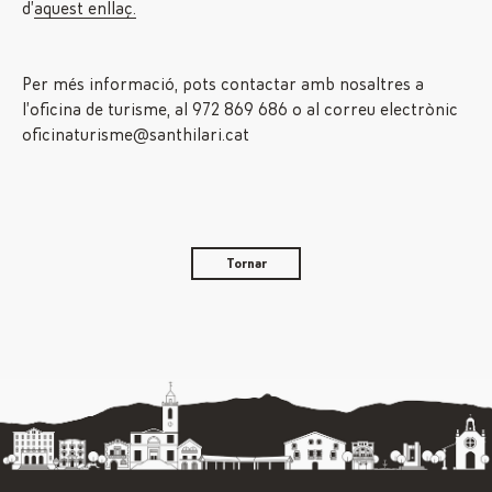
d’
aquest enllaç.
Per més informació, pots contactar amb nosaltres a
l’oficina de turisme, al 972 869 686 o al correu electrònic
oficinaturisme@santhilari.cat
Tornar