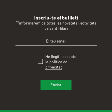
Inscriu-te al butlletí
T'informarem de totes les novetats i activitats
de Sant Hilari
He llegit i accepto
la
política de
privacitat