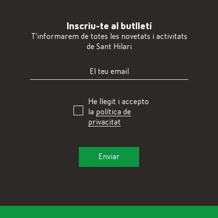
Inscriu-te al butlletí
T'informarem de totes les novetats i activitats
de Sant Hilari
He llegit i accepto
la
política de
privacitat