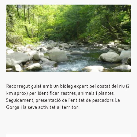
Recorregut guiat amb un biòleg expert pel costat del riu (2
km aprox) per identificar rastres, animals i plantes.
Seguidament, presentació de l’entitat de pescadors La
Gorga i la seva activitat al territori