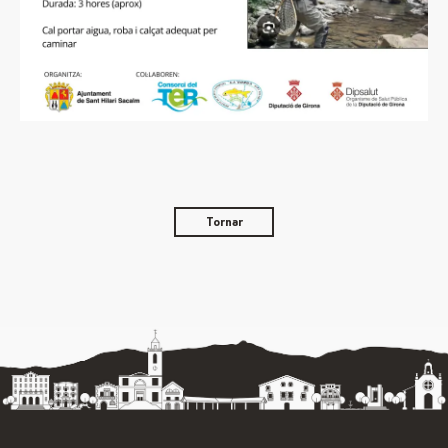
Tornar