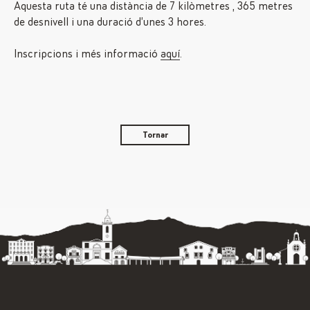
Aquesta ruta té una distància de 7 kilòmetres , 365 metres
de desnivell i una duració d’unes 3 hores.
Inscripcions i més informació
aquí
.
Tornar