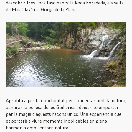
descobrir tres llocs fascinants: la Roca Foradada, els salts
de Mas Clavé i la Gorga de la Plana.
Aprofita aquesta oportunitat per connectar amb la natura,
admirar la bellesa de les Guilleries i deixar-te emportar
per la màgia d’aquests racons únics. Una experiència que
et portarà a viure moments inoblidables en plena
harmonia amb l’entorn natural.