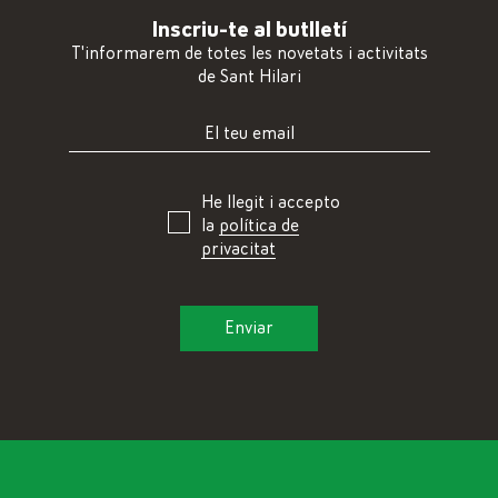
Inscriu-te al butlletí
T'informarem de totes les novetats i activitats
de Sant Hilari
He llegit i accepto
la
política de
privacitat