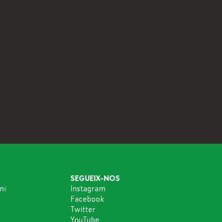
SEGUEIX-NOS
ni
Instagram
Facebook
Twitter
YouTube