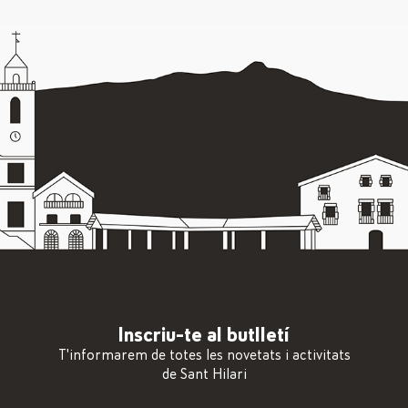
Inscriu-te al butlletí
T'informarem de totes les novetats i activitats
de Sant Hilari