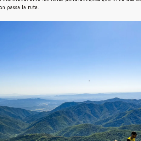
on passa la ruta.