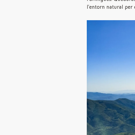
l’entorn natural per 