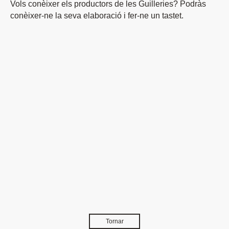
Vols conèixer els productors de les Guilleries? Podràs
conèixer-ne la seva elaboració i fer-ne un tastet.
Tornar