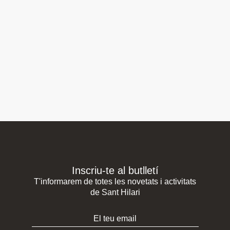
Inscriu-te al butlletí
T'informarem de totes les novetats i activitats
de Sant Hilari