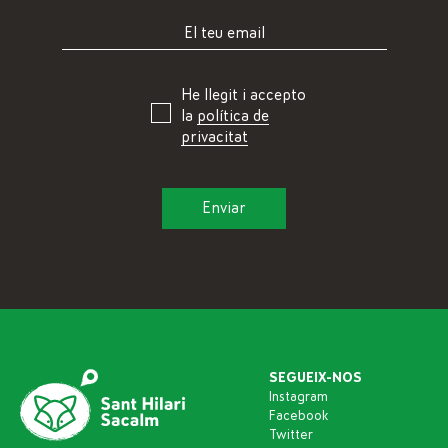
He llegit i accepto
la
política de
privacitat
SEGUEIX-NOS
Instagram
Facebook
Twitter