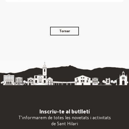
Tornar
Inscriu-te al butlletí
T'informarem de totes les novetats i activitats
de Sant Hilari