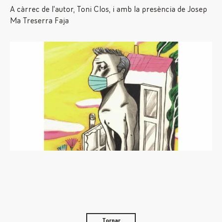
A càrrec de l’autor, Toni Clos, i amb la presència de Josep
Ma Treserra Faja
Tornar