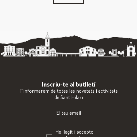
Inscriu-te al butlletí
T'informarem de totes les novetats i activitats
de Sant Hilari
He llegit i accepto