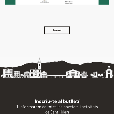
Tornar
Inscriu-te al butlletí
T'informarem de totes les novetats i activitats
de Sant Hilari