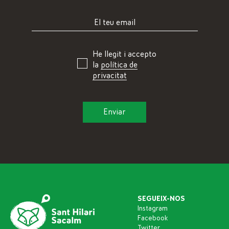
He llegit i accepto
la
política de
privacitat
SEGUEIX-NOS
Instagram
Facebook
Twitter