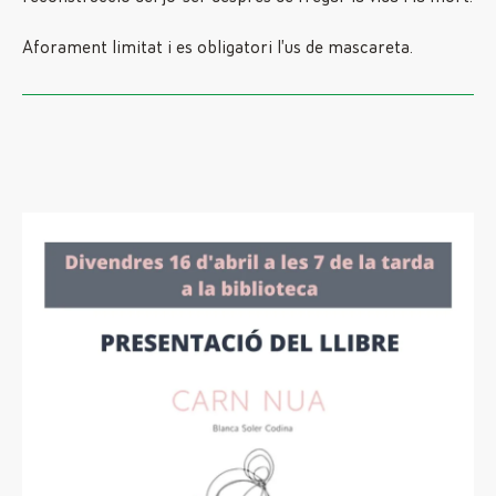
Aforament limitat i es obligatori l’us de mascareta.