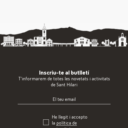
Inscriu-te al butlletí
T'informarem de totes les novetats i activitats
de Sant Hilari
He llegit i accepto
la
política de