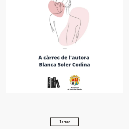
Tornar