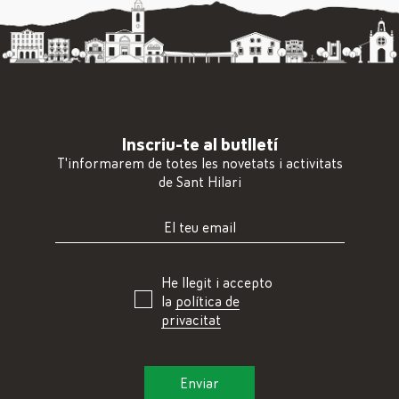
Inscriu-te al butlletí
T'informarem de totes les novetats i activitats
de Sant Hilari
He llegit i accepto
la
política de
privacitat