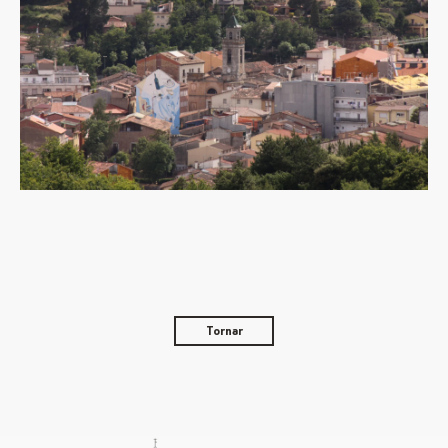
Tornar