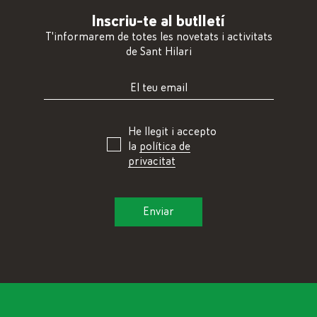
Inscriu-te al butlletí
T'informarem de totes les novetats i activitats
de Sant Hilari
He llegit i accepto
la
política de
privacitat