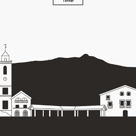
Tornar