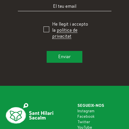
He llegit i accepto
la
política de
privacitat
SEGUEIX-NOS
Instagram
Facebook
Twitter
YouTube