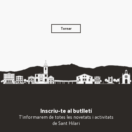
Tornar
Inscriu-te al butlletí
T'informarem de totes les novetats i activitats
de Sant Hilari