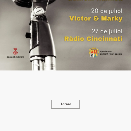
Tornar