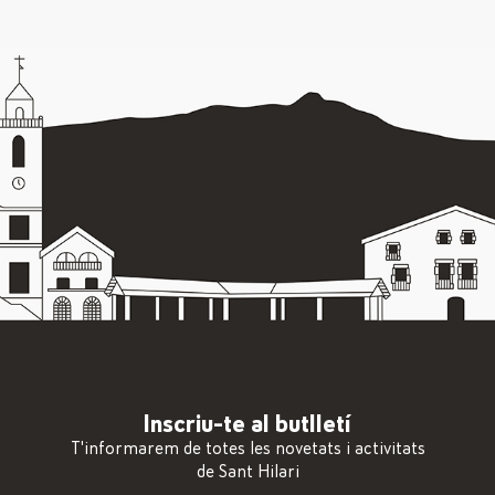
Inscriu-te al butlletí
T'informarem de totes les novetats i activitats
de Sant Hilari