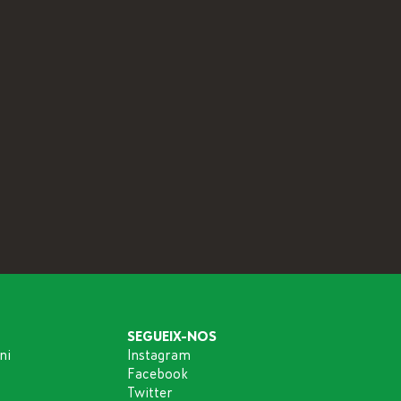
SEGUEIX-NOS
ni
Instagram
Facebook
Twitter