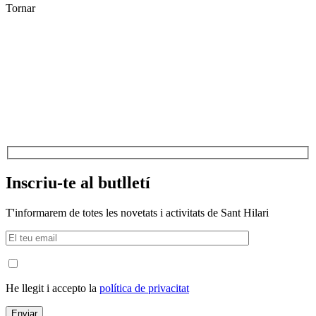
Tornar
Inscriu-te al butlletí
T'informarem de totes les novetats i activitats de Sant Hilari
He llegit i accepto la
política de privacitat