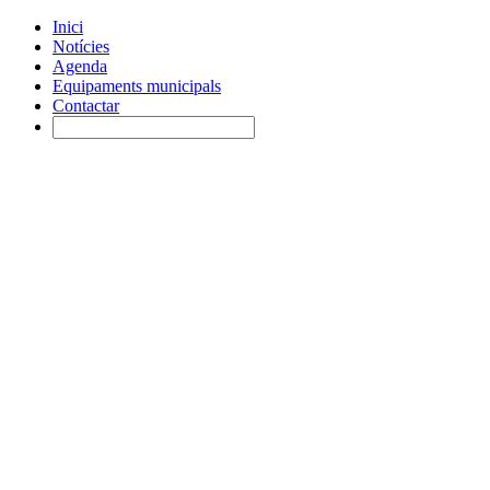
Inici
Notícies
Agenda
Equipaments municipals
Contactar