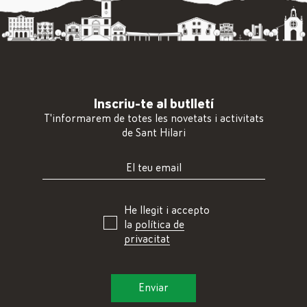
Inscriu-te al butlletí
T'informarem de totes les novetats i activitats
de Sant Hilari
He llegit i accepto
la
política de
privacitat