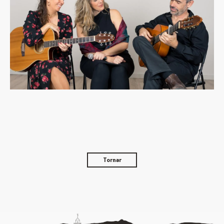
Tornar