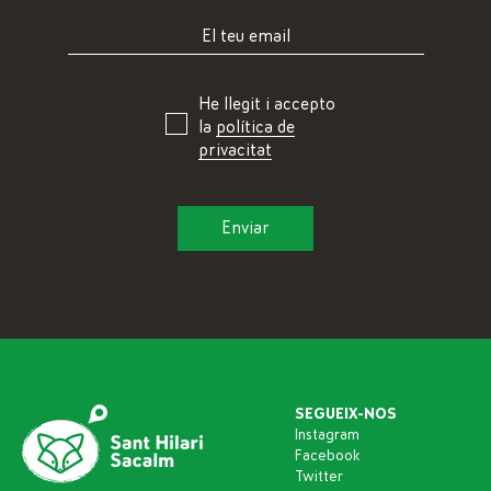
He llegit i accepto
la
política de
privacitat
SEGUEIX-NOS
Instagram
Facebook
Twitter