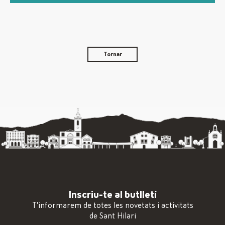
Tornar
Inscriu-te al butlletí
T'informarem de totes les novetats i activitats
de Sant Hilari