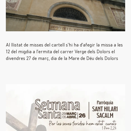
Al llistat de misses del cartell s’hi ha d’afegir la missa a les
12 del migdia a l’ermita del carrer Verge dels Dolors el
divendres 27 de març, dia de la Mare de Déu dels Dolors