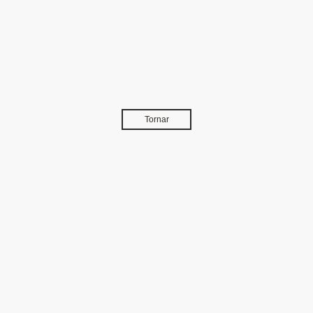
Tornar