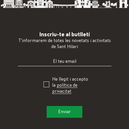
Inscriu-te al butlletí
T'informarem de totes les novetats i activitats
de Sant Hilari
He llegit i accepto
la
política de
privacitat