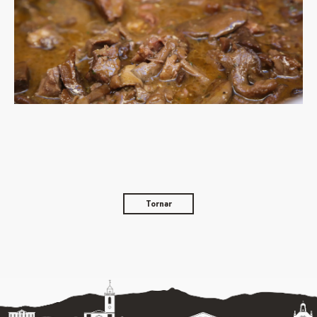
Tornar