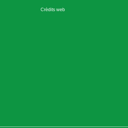
Crèdits web