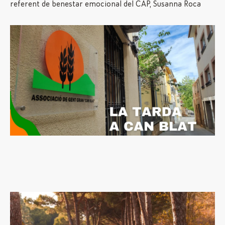
referent de benestar emocional del CAP, Susanna Roca