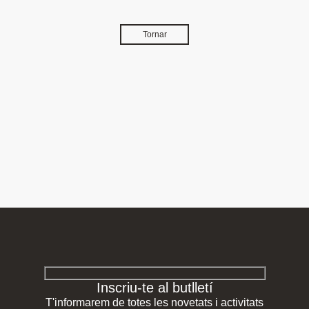
Tornar
Inscriu-te al butlletí
T'informarem de totes les novetats i activitats