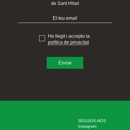
de Sant Hilari
He llegit i accepto la
política de privacitat
SEGUEIX-NOS
Instagram