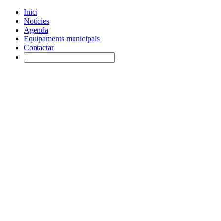
Inici
Notícies
Agenda
Equipaments municipals
Contactar