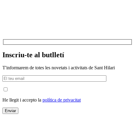
Inscriu-te al butlletí
T'informarem de totes les novetats i activitats de Sant Hilari
He llegit i accepto la
política de privacitat