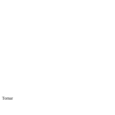
Tornar